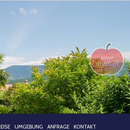
EISE
UMGEBUNG
ANFRAGE
KONTAKT