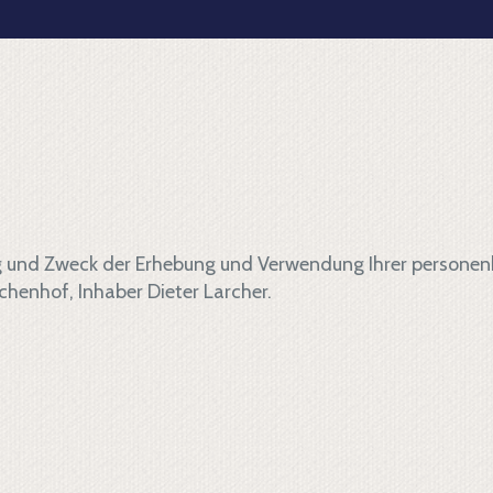
ng und Zweck der Erhebung und Verwendung Ihrer personen
henhof, Inhaber Dieter Larcher.