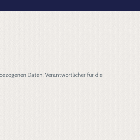
bezogenen Daten. Verantwortlicher für die