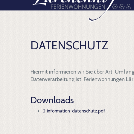
DATENSCHUTZ
Hiermit informieren wir Sie über Art, Umfa
Datenverarbeitung ist: Ferienwohnungen Lärc
Downloads
information-datenschutz.pdf