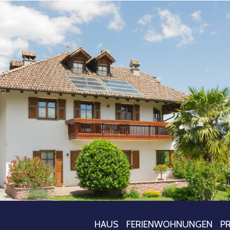
HAUS
FERIENWOHNUNGEN
PR